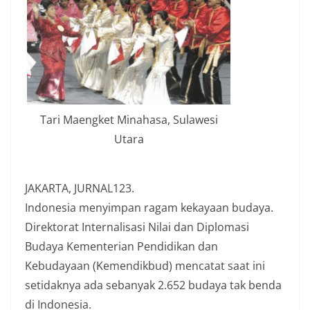
Tari Maengket Minahasa, Sulawesi
Utara
JAKARTA, JURNAL123.
Indonesia menyimpan ragam kekayaan budaya.
Direktorat Internalisasi Nilai dan Diplomasi
Budaya Kementerian Pendidikan dan
Kebudayaan (Kemendikbud) mencatat saat ini
setidaknya ada sebanyak 2.652 budaya tak benda
di Indonesia.