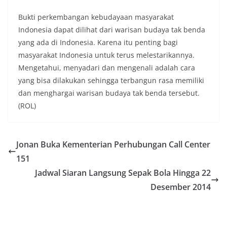
Bukti perkembangan kebudayaan masyarakat
Indonesia dapat dilihat dari warisan budaya tak benda
yang ada di Indonesia. Karena itu penting bagi
masyarakat Indonesia untuk terus melestarikannya.
Mengetahui, menyadari dan mengenali adalah cara
yang bisa dilakukan sehingga terbangun rasa memiliki
dan menghargai warisan budaya tak benda tersebut.
(ROL)
Jonan Buka Kementerian Perhubungan Call Center
151
Jadwal Siaran Langsung Sepak Bola Hingga 22
Desember 2014