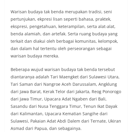
Warisan budaya tak benda merupakan tradisi, seni
pertunjukan, ekpresi lisan seperti bahasa, praktek,
ekspresi, pengetahuan, keterampilan, serta alat-alat,
benda alamiah, dan artefak. Serta ruang budaya yang
terkait dan diakui oleh berbagai komunitas, kelompok,
dan dalam hal tertentu oleh perseorangan sebagai
warisan budaya mereka.
Beberapa wujud warisan budaya tak benda tersebut
diantaranya adalah Tari Maengket dari Sulawesi Utara,
Tari Saman dari Nangroe Aceh Darussalam, Angklung
dari Jawa Barat, Kerak Telor dari Jakarta, Reog Ponorogo
dari Jawa Timur, Upacara Adat Ngaben dari Bali,
Sasandu dari Nusa Tenggara Timur, Tenun Ikat Dayak
dari Kalimantan, Upacara Kematian Sangihe dari
Sulawesi, Pakaian Adat Abdi Dalem dari Ternate, Ukiran
Asmad dari Papua, dan sebagainya.