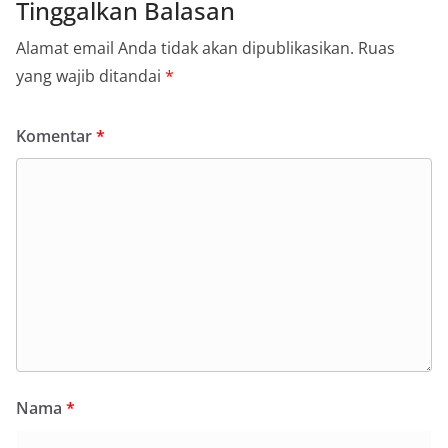
Tinggalkan Balasan
Alamat email Anda tidak akan dipublikasikan.
Ruas
yang wajib ditandai
*
Komentar
*
Nama
*