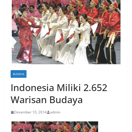
BUDAYA
Indonesia Miliki 2.652
Warisan Budaya
Desember 10, 2014
admin