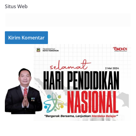
Situs Web