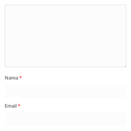
Nama
*
Email
*