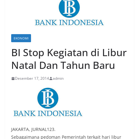
EKONOMI
BI Stop Kegiatan di Libur
Natal Dan Tahun Baru
Desember 17, 2014
admin
JAKARTA, JURNAL123.
Sebagaimana pedoman Pemerintah terkait hari libur