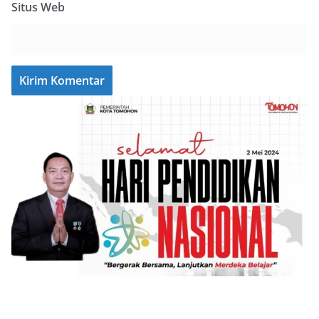
Situs Web