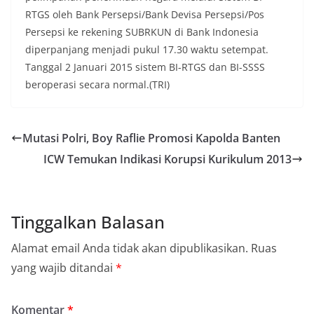
RTGS oleh Bank Persepsi/Bank Devisa Persepsi/Pos
Persepsi ke rekening SUBRKUN di Bank Indonesia
diperpanjang menjadi pukul 17.30 waktu setempat.
Tanggal 2 Januari 2015 sistem BI-RTGS dan BI-SSSS
beroperasi secara normal.(TRI)
Mutasi Polri, Boy Raflie Promosi Kapolda Banten
ICW Temukan Indikasi Korupsi Kurikulum 2013
Tinggalkan Balasan
Alamat email Anda tidak akan dipublikasikan.
Ruas
yang wajib ditandai
*
Komentar
*