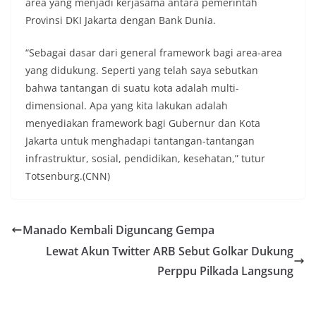
area yang menjadi kerjasama antara pemerintah
Provinsi DKI Jakarta dengan Bank Dunia.
“Sebagai dasar dari general framework bagi area-area
yang didukung. Seperti yang telah saya sebutkan
bahwa tantangan di suatu kota adalah multi-
dimensional. Apa yang kita lakukan adalah
menyediakan framework bagi Gubernur dan Kota
Jakarta untuk menghadapi tantangan-tantangan
infrastruktur, sosial, pendidikan, kesehatan,” tutur
Totsenburg.(CNN)
Manado Kembali Diguncang Gempa
Lewat Akun Twitter ARB Sebut Golkar Dukung
Perppu Pilkada Langsung