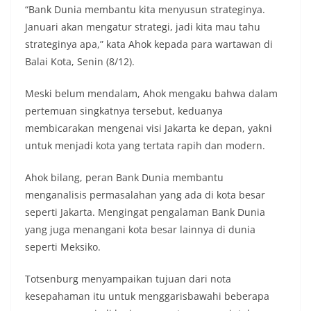
“Bank Dunia membantu kita menyusun strateginya.
Januari akan mengatur strategi, jadi kita mau tahu
strateginya apa,” kata Ahok kepada para wartawan di
Balai Kota, Senin (8/12).
Meski belum mendalam, Ahok mengaku bahwa dalam
pertemuan singkatnya tersebut, keduanya
membicarakan mengenai visi Jakarta ke depan, yakni
untuk menjadi kota yang tertata rapih dan modern.
Ahok bilang, peran Bank Dunia membantu
menganalisis permasalahan yang ada di kota besar
seperti Jakarta. Mengingat pengalaman Bank Dunia
yang juga menangani kota besar lainnya di dunia
seperti Meksiko.
Totsenburg menyampaikan tujuan dari nota
kesepahaman itu untuk menggarisbawahi beberapa