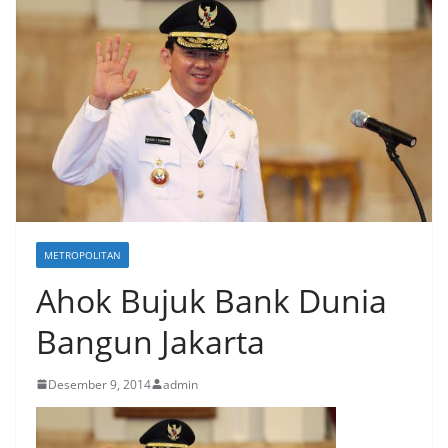
METROPOLITAN
Ahok Bujuk Bank Dunia
Bangun Jakarta
Desember 9, 2014
admin