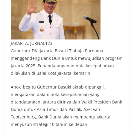
JAKARTA, JURNAL123.
Gubernur DKI Jakarta Basuki Tjahaja Purnama
menggandeng Bank Dunia untuk mewujudkan program
Jakarta 2025. Penandatanganan nota kesepahaman
dilakukan di Balai Kota Jakarta, kemarin.
Ahok, begitu Gubernur Basuki akrab dipanggil,
mengatakan dalam nota kesepahaman yang
ditandatangani antara dirinya dan Wakil Presiden Bank
Dunia untuk Asia Timur dan Pasifik, Axel van
Teotsenberg, Bank Dunia akan membantu Jakarta
menyusun strategi 10 tahun ke depan.