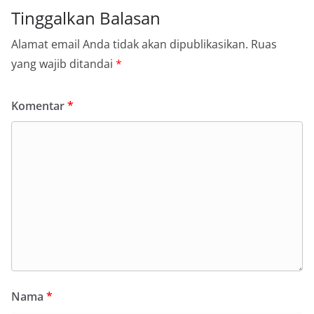
Tinggalkan Balasan
Alamat email Anda tidak akan dipublikasikan.
Ruas
yang wajib ditandai
*
Komentar
*
Nama
*