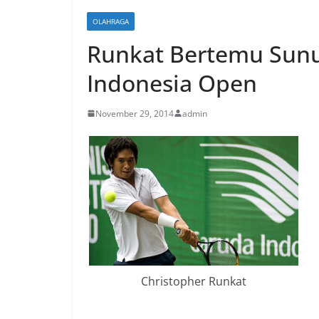
OLAHRAGA
Runkat Bertemu Sunu
Indonesia Open
November 29, 2014
admin
Christopher Runkat