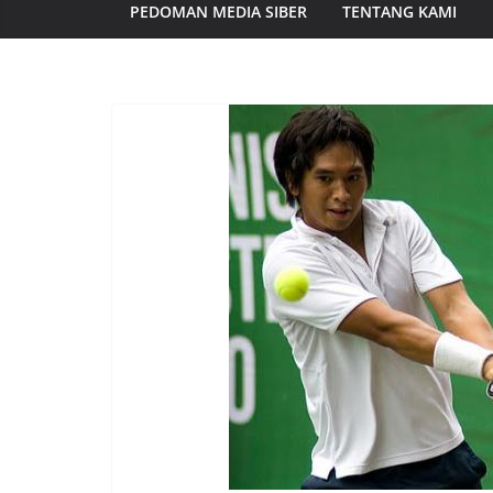
PEDOMAN MEDIA SIBER
TENTANG KAMI