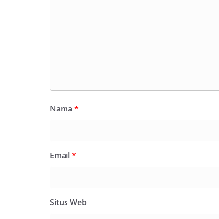
Nama
*
Email
*
Situs Web