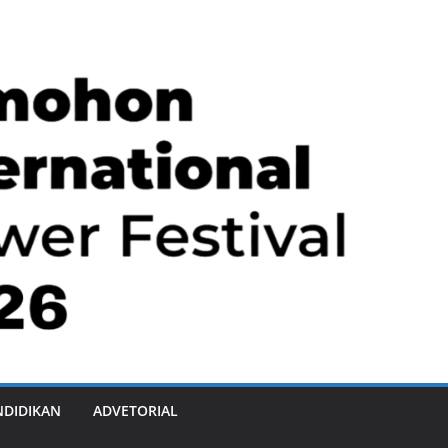
NDIDIKAN
ADVETORIAL