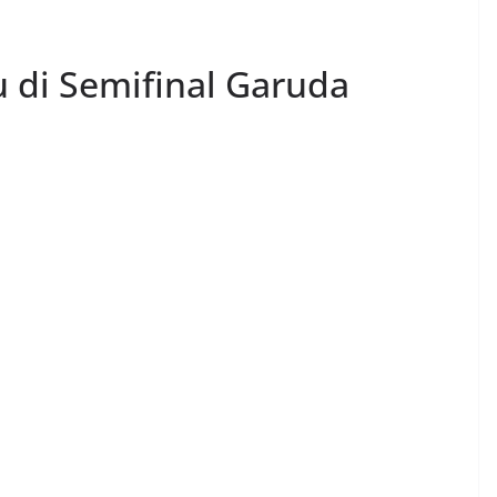
 di Semifinal Garuda