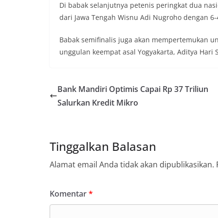
Di babak selanjutnya petenis peringkat dua na
dari Jawa Tengah Wisnu Adi Nugroho dengan 6-4
Babak semifinalis juga akan mempertemukan ung
unggulan keempat asal Yogyakarta, Aditya Hari 
Bank Mandiri Optimis Capai Rp 37 Triliun
Salurkan Kredit Mikro
Tinggalkan Balasan
Alamat email Anda tidak akan dipublikasikan.
Komentar
*