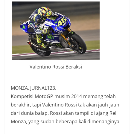
Valentino Rossi Beraksi
MONZA, JURNAL123.
Kompetisi MotoGP musim 2014 memang telah
berakhir, tapi Valentino Rossi tak akan jauh-jauh
dari dunia balap. Rossi akan tampil di ajang Reli
Monza, yang sudah beberapa kali dimenanginya.