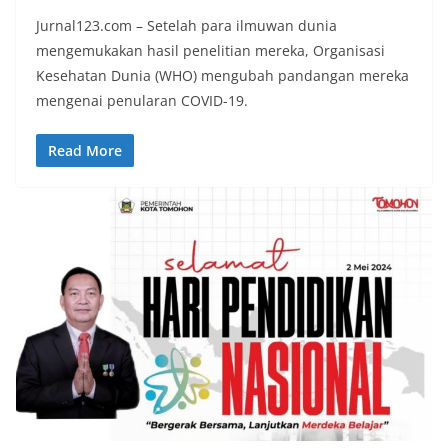
Jurnal123.com – Setelah para ilmuwan dunia
mengemukakan hasil penelitian mereka, Organisasi
Kesehatan Dunia (WHO) mengubah pandangan mereka
mengenai penularan COVID-19.
Read More