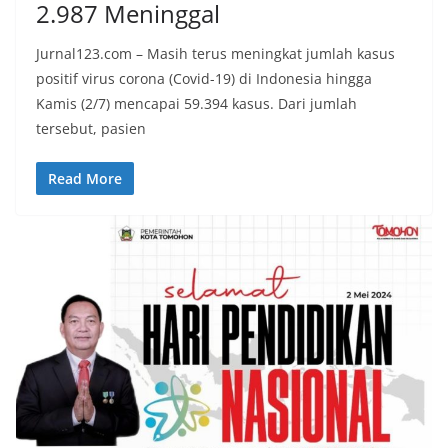
2.987 Meninggal
Jurnal123.com – Masih terus meningkat jumlah kasus
positif virus corona (Covid-19) di Indonesia hingga
Kamis (2/7) mencapai 59.394 kasus. Dari jumlah
tersebut, pasien
Read More