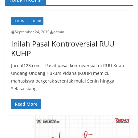
HUKUM
POLITIK
September 24, 2019
admin
Inilah Pasal Kontroversial RUU
KUHP
Jurnal123.com – Pasal-pasal kontroversial di RUU Kitab
Undang-Undang Hukum Pidana (KUHP) memicu
mahasiswa bergerak serentak mulai Senin hingga
Selasa siang
Read More