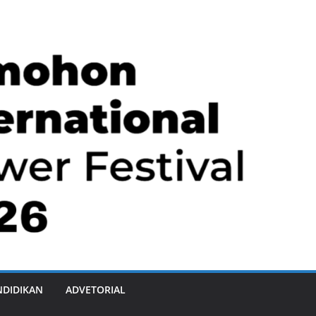
NDIDIKAN
ADVETORIAL