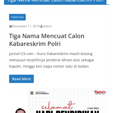
PERISTIWA
November 11, 2019
admin
Tiga Nama Mencuat Calon
Kabareskrim Polri
Jurnal123.com – Kursi Kabareskrim masih kosong
menyusul terpilihnya Jenderal Idham Azis sebagai
Kapolri. Hingga kini siapa nomor satu di badan
Read More