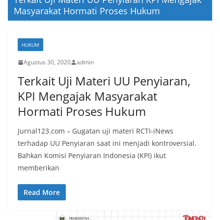
Masyarakat Hormati Proses Hukum
HUKUM
Agustus 30, 2020
admin
Terkait Uji Materi UU Penyiaran,
KPI Mengajak Masyarakat
Hormati Proses Hukum
Jurnal123.com – Gugatan uji materi RCTI-iNews
terhadap UU Penyiaran saat ini menjadi kontroversial.
Bahkan Komisi Penyiaran Indonesia (KPI) ikut
memberikan
Read More