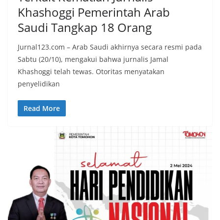
Khashoggi Pemerintah Arab
Saudi Tangkap 18 Orang
Jurnal123.com – Arab Saudi akhirnya secara resmi pada
Sabtu (20/10), mengakui bahwa jurnalis Jamal
Khashoggi telah tewas. Otoritas menyatakan
penyelidikan
Read More