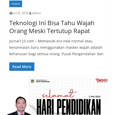
TEKNO
Juni 8, 2020
admin
Teknologi Ini Bisa Tahu Wajah
Orang Meski Tertutup Rapat
Jurnal123.com – Memasuki era new normal atau
kenormalan baru menggunakan masker wajah adalah
keharusan bagi semua orang. Pusat Pengendalian dan
Read More