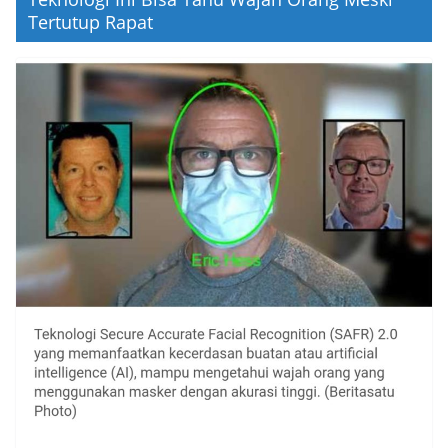
Tertutup Rapat