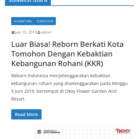
NUSANTARA
TOMOHON
Juni 10, 2019
admin
Luar Biasa! Reborn Berkati Kota
Tomohon Dengan Kebaktian
Kebangunan Rohani (KKR)
Reborn Indonesia menyelenggarakan kebaktian
kebangunan rohani yang diselenggarakan pada Minggu
9 Juni 2019, bertempat di Okoy Flower Garden And
Resort
Read More