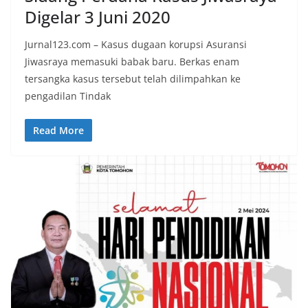
Digelar 3 Juni 2020
Jurnal123.com – Kasus dugaan korupsi Asuransi
Jiwasraya memasuki babak baru. Berkas enam
tersangka kasus tersebut telah dilimpahkan ke
pengadilan Tindak
Read More