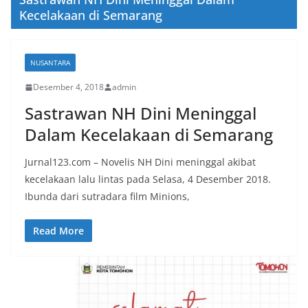
Kecelakaan di Semarang
NUSANTARA
Desember 4, 2018
admin
Sastrawan NH Dini Meninggal
Dalam Kecelakaan di Semarang
Jurnal123.com – Novelis NH Dini meninggal akibat
kecelakaan lalu lintas pada Selasa, 4 Desember 2018.
Ibunda dari sutradara film Minions,
Read More