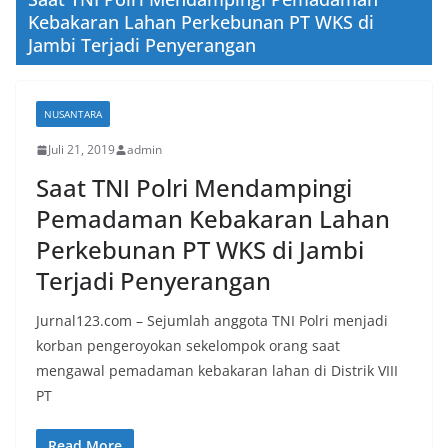
Kebakaran Lahan Perkebunan PT WKS di
Jambi Terjadi Penyerangan
NUSANTARA
Juli 21, 2019
admin
Saat TNI Polri Mendampingi
Pemadaman Kebakaran Lahan
Perkebunan PT WKS di Jambi
Terjadi Penyerangan
Jurnal123.com – Sejumlah anggota TNI Polri menjadi
korban pengeroyokan sekelompok orang saat
mengawal pemadaman kebakaran lahan di Distrik VIII
PT
Read More