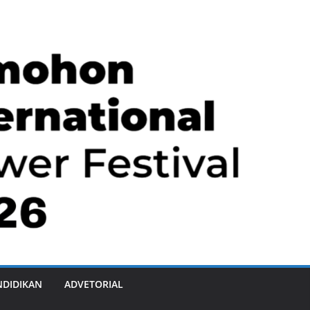
NDIDIKAN
ADVETORIAL