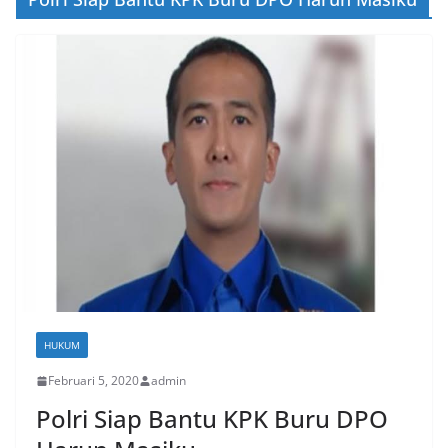
HUKUM
Februari 5, 2020
admin
Polri Siap Bantu KPK Buru DPO