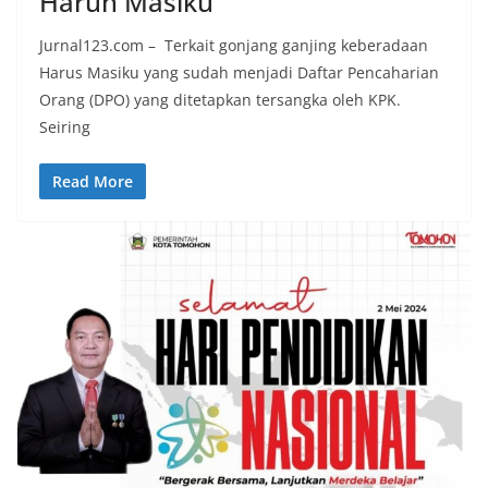
Harun Masiku
Jurnal123.com – Terkait gonjang ganjing keberadaan
Harus Masiku yang sudah menjadi Daftar Pencaharian
Orang (DPO) yang ditetapkan tersangka oleh KPK.
Seiring
Read More