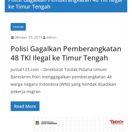
ke Timur Tengah
HUKUM
Oktober 29, 2019
admin
Polisi Gagalkan Pemberangkatan
48 TKI Ilegal ke Timur Tengah
Jurnal123.com – Direktorat Tindak Pidana Umum
Bareskrim Polri menggagalkan pemberangkatan 48
warga negara Indonesia (WNI) yang hendak dijadikan
pekerja migran
Read More