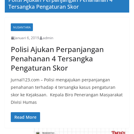
Tersangka Pengaturan Skor
NUSANTARA
Januari 6, 2019
admin
Polisi Ajukan Perpanjangan
Penahanan 4 Tersangka
Pengaturan Skor
Jurnal123.com – Polisi mengajukan perpanjangan
penahanan terhadap 4 tersangka kasus pengaturan
skor ke Kejaksaan. Kepala Biro Penerangan Masyarakat
Divisi Humas
Read More