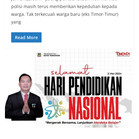
polisi masih terus memberikan kepedulian kepada
warga. Tak terkecuali warga baru (eks Timor-Timur)
yang
Read More