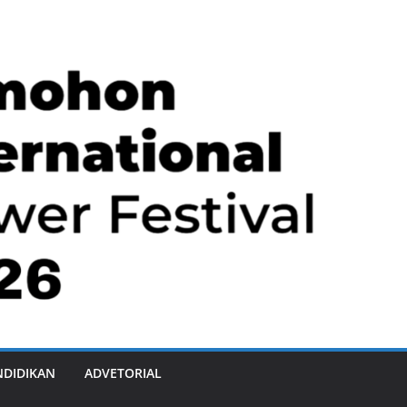
NDIDIKAN
ADVETORIAL