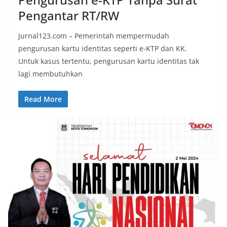
Pengantar RT/RW
Jurnal123.com – Pemerintah mempermudah
pengurusan kartu identitas seperti e-KTP dan KK.
Untuk kasus tertentu, pengurusan kartu identitas tak
lagi membutuhkan
Read More