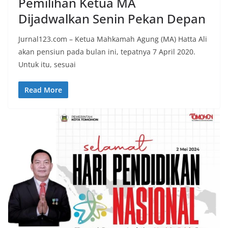
Pemilihan Ketua MA
Dijadwalkan Senin Pekan Depan
Jurnal123.com – Ketua Mahkamah Agung (MA) Hatta Ali
akan pensiun pada bulan ini, tepatnya 7 April 2020.
Untuk itu, sesuai
Read More