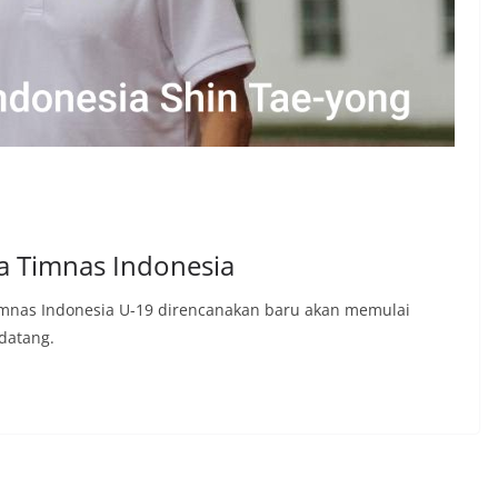
a Timnas Indonesia
imnas Indonesia U-19 direncanakan baru akan memulai
datang.