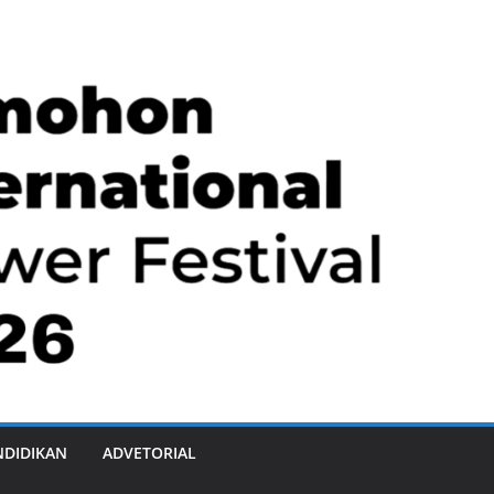
NDIDIKAN
ADVETORIAL