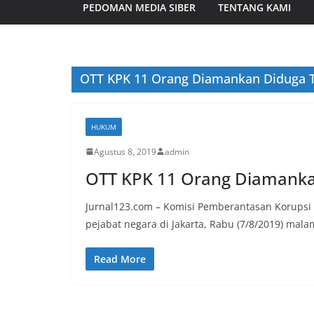
PEDOMAN MEDIA SIBER
TENTANG KAMI
OTT KPK 11 Orang Diamankan Diduga 
HUKUM
Agustus 8, 2019
admin
OTT KPK 11 Orang Diamanka
Jurnal123.com – Komisi Pemberantasan Korupsi 
pejabat negara di Jakarta, Rabu (7/8/2019) mala
Read More