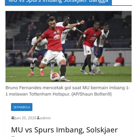
SEPAKBOLA
Juni 20, 2020
admin
MU vs Spurs Imbang, Solskjaer