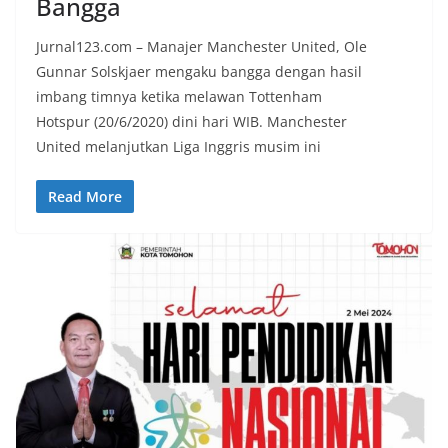
Bangga
Jurnal123.com – Manajer Manchester United, Ole
Gunnar Solskjaer mengaku bangga dengan hasil
imbang timnya ketika melawan Tottenham
Hotspur (20/6/2020) dini hari WIB. Manchester
United melanjutkan Liga Inggris musim ini
Read More