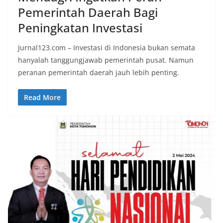
Pemerintah Daerah Bagi
Peningkatan Investasi
Jurnal123.com – Investasi di Indonesia bukan semata
hanyalah tanggungjawab pemerintah pusat. Namun
peranan pemerintah daerah jauh lebih penting.
Read More