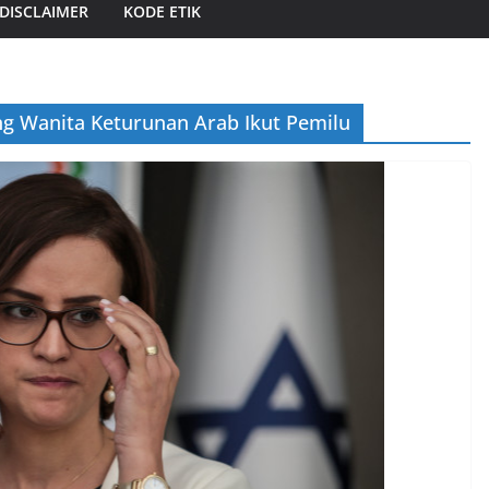
DISCLAIMER
KODE ETIK
g Wanita Keturunan Arab Ikut Pemilu