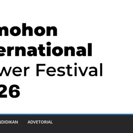
NDIDIKAN
ADVETORIAL