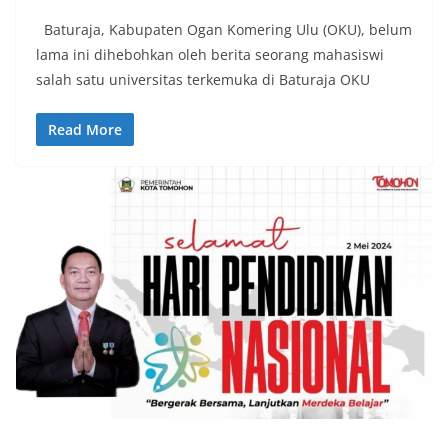
Baturaja, Kabupaten Ogan Komering Ulu (OKU), belum
lama ini dihebohkan oleh berita seorang mahasiswi
salah satu universitas terkemuka di Baturaja OKU
Read More