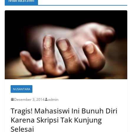
NUSANTARA
Desember 3, 2014
admin
Tragis! Mahasiswi Ini Bunuh Diri
Karena Skripsi Tak Kunjung
Selesai