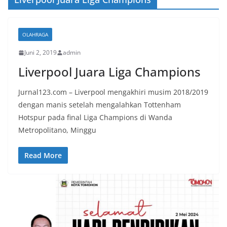
OLAHRAGA
Juni 2, 2019
admin
Liverpool Juara Liga Champions
Jurnal123.com – Liverpool mengakhiri musim 2018/2019
dengan manis setelah mengalahkan Tottenham
Hotspur pada final Liga Champions di Wanda
Metropolitano, Minggu
Read More