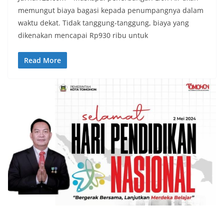
memungut biaya bagasi kepada penumpangnya dalam
waktu dekat. Tidak tanggung-tanggung, biaya yang
dikenakan mencapai Rp930 ribu untuk
Read More