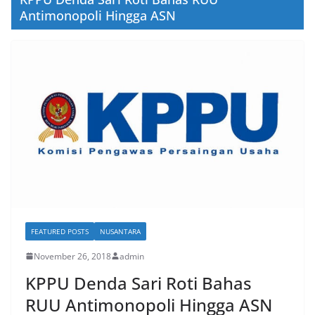
Antimonopoli Hingga ASN
FEATURED POSTS
NUSANTARA
November 26, 2018
admin
KPPU Denda Sari Roti Bahas
RUU Antimonopoli Hingga ASN