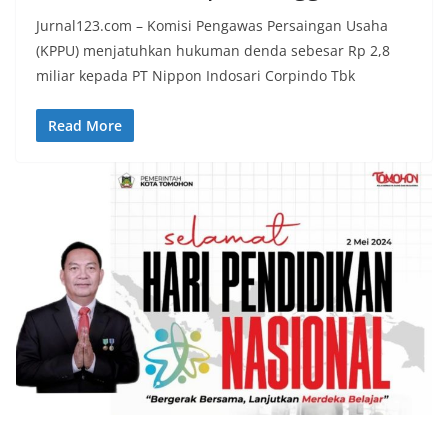
Jurnal123.com – Komisi Pengawas Persaingan Usaha
(KPPU) menjatuhkan hukuman denda sebesar Rp 2,8
miliar kepada PT Nippon Indosari Corpindo Tbk
Read More