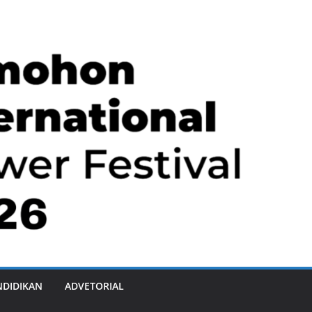
NDIDIKAN
ADVETORIAL