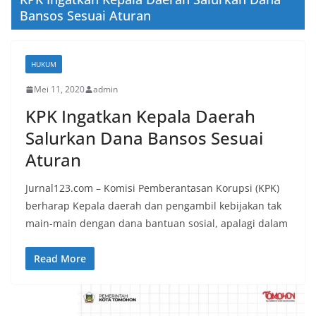
Bansos Sesuai Aturan
HUKUM
Mei 11, 2020
admin
KPK Ingatkan Kepala Daerah
Salurkan Dana Bansos Sesuai
Aturan
Jurnal123.com – Komisi Pemberantasan Korupsi (KPK)
berharap Kepala daerah dan pengambil kebijakan tak
main-main dengan dana bantuan sosial, apalagi dalam
Read More