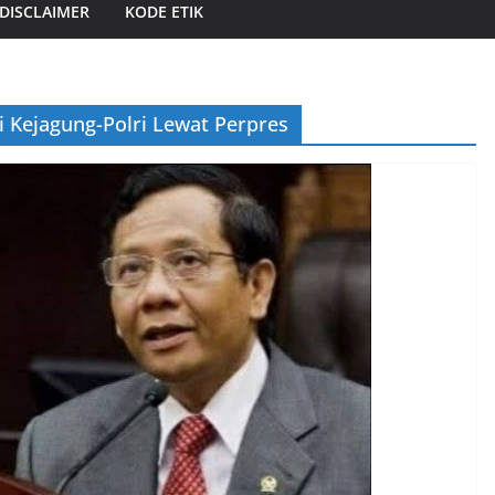
DISCLAIMER
KODE ETIK
i Kejagung-Polri Lewat Perpres