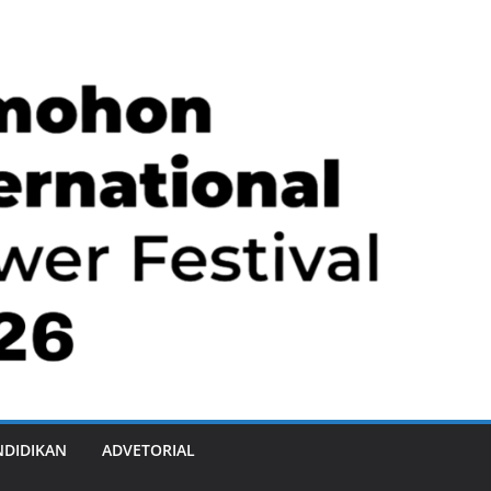
NDIDIKAN
ADVETORIAL