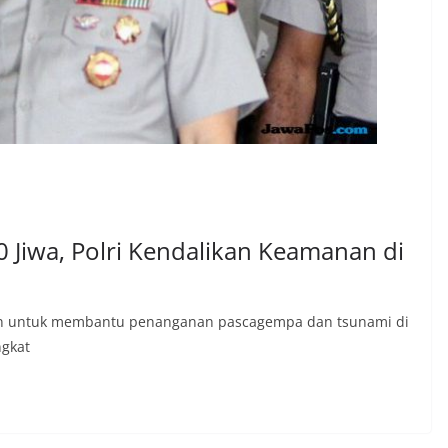
 Jiwa, Polri Kendalikan Keamanan di
hkan untuk membantu penanganan pascagempa dan tsunami di
ngkat