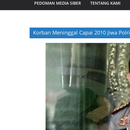
PEDOMAN MEDIA SIBER
TENTANG KAMI
Korban Meninggal Capai 2010 Jiwa Pol