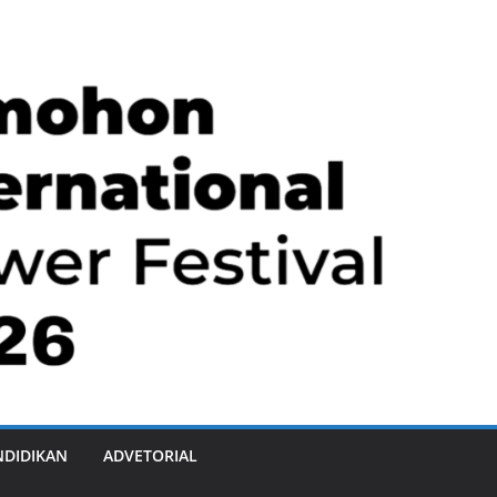
NDIDIKAN
ADVETORIAL