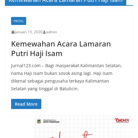
PROFIL
Januari 15, 2020
admin
Kemewahan Acara Lamaran
Putri Haji Isam
Jurnal123.com – Bagi masyarakat Kalimantan Selatan,
nama Haji Isam bukan sosok asing lagi. Haji Isam
dikenal sebagai pengusaha terkaya Kalimantan
Selatan yang tinggal di Batulicin.
Read More