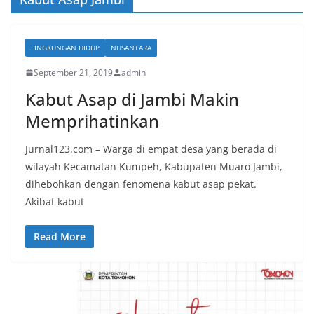
LINGKUNGAN HIDUP
NUSANTARA
September 21, 2019
admin
Kabut Asap di Jambi Makin
Memprihatinkan
Jurnal123.com – Warga di empat desa yang berada di
wilayah Kecamatan Kumpeh, Kabupaten Muaro Jambi,
dihebohkan dengan fenomena kabut asap pekat.
Akibat kabut
Read More