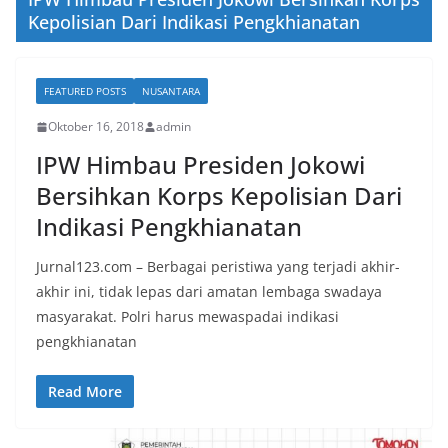
Kepolisian Dari Indikasi Pengkhianatan
FEATURED POSTS
NUSANTARA
Oktober 16, 2018
admin
IPW Himbau Presiden Jokowi
Bersihkan Korps Kepolisian Dari
Indikasi Pengkhianatan
Jurnal123.com – Berbagai peristiwa yang terjadi akhir-
akhir ini, tidak lepas dari amatan lembaga swadaya
masyarakat. Polri harus mewaspadai indikasi
pengkhianatan
Read More