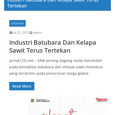
Tertekan
EKONOMI
Juli 22, 2019
admin
Industri Batubara Dan Kelapa
Sawit Terus Tertekan
Jurnal123.com – Efek perang dagang mulai merembet
pada komoditas batubara dan minyak sawit Indonesia
yang tercermin pada penurunan harga global.
Read More