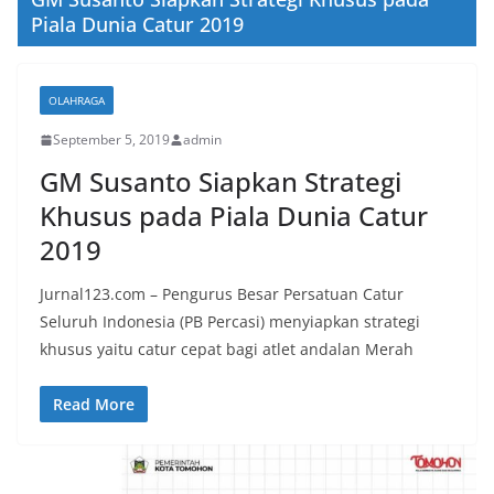
Piala Dunia Catur 2019
OLAHRAGA
September 5, 2019
admin
GM Susanto Siapkan Strategi
Khusus pada Piala Dunia Catur
2019
Jurnal123.com – Pengurus Besar Persatuan Catur
Seluruh Indonesia (PB Percasi) menyiapkan strategi
khusus yaitu catur cepat bagi atlet andalan Merah
Read More