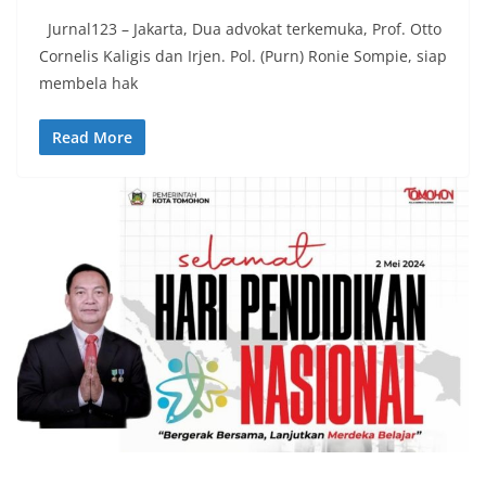
Jurnal123 – Jakarta, Dua advokat terkemuka, Prof. Otto
Cornelis Kaligis dan Irjen. Pol. (Purn) Ronie Sompie, siap
membela hak
Read More