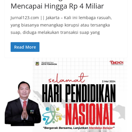
Mencapai Hingga Rp 4 Miliar
Jurnal123.com || Jakarta – Kali ini lembaga rasuah,
yang biasanya menangkap korupsi atau tersangka
suap, diduga melakukan transaksi suap yang
Read More