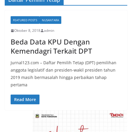
FEATURED POSTS
NUSANTARA
Oktober 8, 2018
admin
Beda Data KPU Dengan
Kemendagri Terkait DPT
Jurnal123.com – Daftar Pemilih Tetap (DPT) pemilihan
anggota legislatif dan presiden-wakil presiden tahun
2019 masih bermasalah hingga perbaikan tahap
pertama
Read More