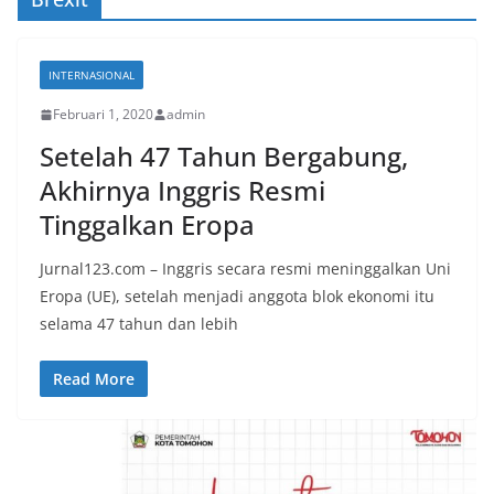
INTERNASIONAL
Februari 1, 2020
admin
Setelah 47 Tahun Bergabung,
Akhirnya Inggris Resmi
Tinggalkan Eropa
Jurnal123.com – Inggris secara resmi meninggalkan Uni
Eropa (UE), setelah menjadi anggota blok ekonomi itu
selama 47 tahun dan lebih
Read More