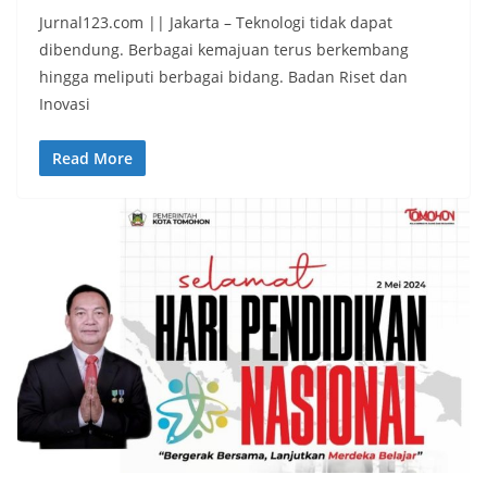
Jurnal123.com || Jakarta – Teknologi tidak dapat
dibendung. Berbagai kemajuan terus berkembang
hingga meliputi berbagai bidang. Badan Riset dan
Inovasi
Read More