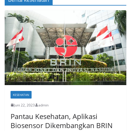
KESEHATAN
Juni 22, 2023
admin
Pantau Kesehatan, Aplikasi
Biosensor Dikembangkan BRIN