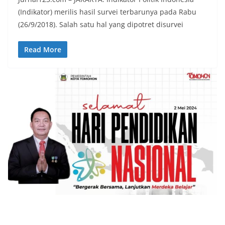
(Indikator) merilis hasil survei terbarunya pada Rabu
(26/9/2018). Salah satu hal yang dipotret disurvei
Read More